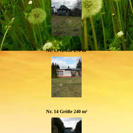
Nr. 13 Größe 270 m²
Nr. 14 Größe 240 m²