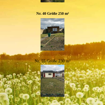
Nr. 40 Größe 250 m²
Nr. 55 Größe 230 m²