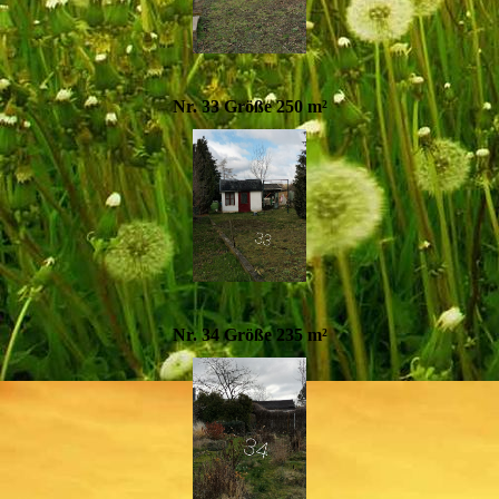
Nr. 33 Größe 250 m²
Nr. 34 Größe 235 m²