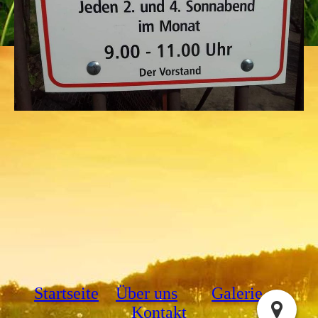
Startseite
Über uns
Galerie
Kontakt