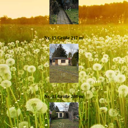
Nr. 15 Größe 217 m²
Nr. 31 Größe 268 m²